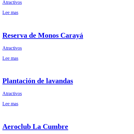
Atractivos
Lee mas
Reserva de Monos Carayá
Atractivos
Lee mas
Plantación de lavandas
Atractivos
Lee mas
Aeroclub La Cumbre