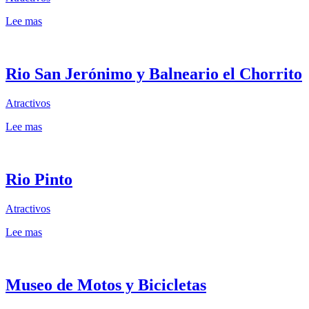
Lee mas
Rio San Jerónimo y Balneario el Chorrito
Atractivos
Lee mas
Rio Pinto
Atractivos
Lee mas
Museo de Motos y Bicicletas