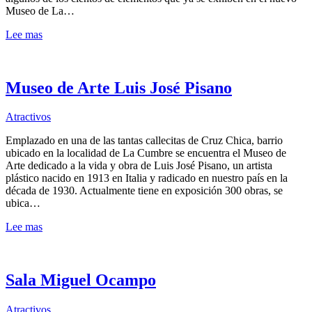
Museo de La…
Lee mas
Museo de Arte Luis José Pisano
Atractivos
Emplazado en una de las tantas callecitas de Cruz Chica, barrio
ubicado en la localidad de La Cumbre se encuentra el Museo de
Arte dedicado a la vida y obra de Luis José Pisano, un artista
plástico nacido en 1913 en Italia y radicado en nuestro país en la
década de 1930. Actualmente tiene en exposición 300 obras, se
ubica…
Lee mas
Sala Miguel Ocampo
Atractivos