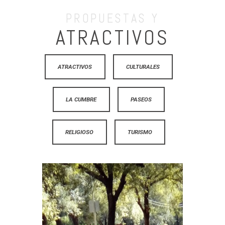
PROPUESTAS Y
ATRACTIVOS
ATRACTIVOS
CULTURALES
LA CUMBRE
PASEOS
RELIGIOSO
TURISMO