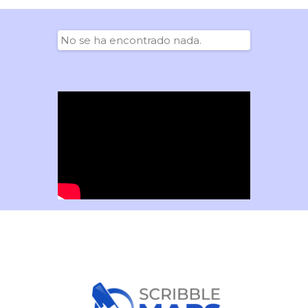
No se ha encontrado nada.