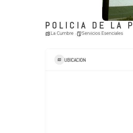
POLICIA DE LA 
La Cumbre
Servicios Esenciales
UBICACION