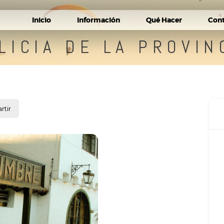
Inicio
Información
Qué Hacer
Con
LICIA DE LA PROVIN
tir