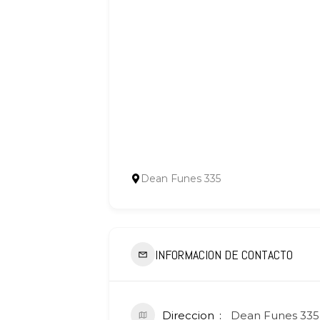
Dean Funes 335
INFORMACION DE CONTACTO
Direccion
Dean Funes 335