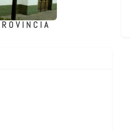
PROVINCIA