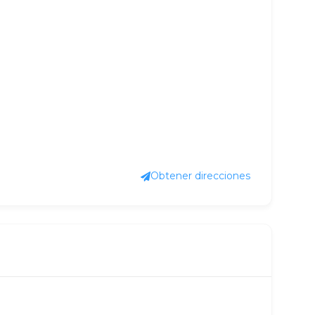
Obtener direcciones