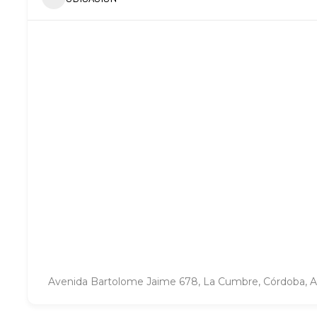
Avenida Bartolome Jaime 678, La Cumbre, Córdoba, A