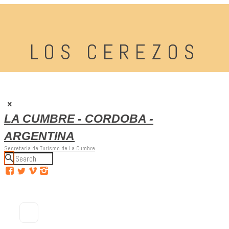
LOS CEREZOS
LA CUMBRE - CORDOBA -
ARGENTINA
Secretaria de Turismo de La Cumbre