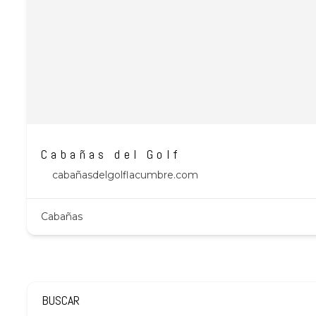
Cabañas del Golf
cabañasdelgolflacumbre.com
Cabañas
BUSCAR