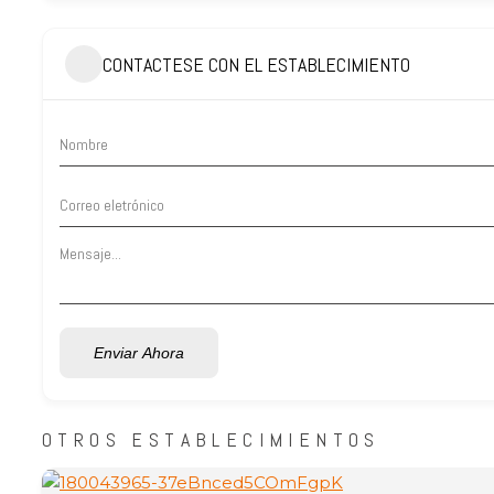
CONTACTESE CON EL ESTABLECIMIENTO
Enviar Ahora
OTROS ESTABLECIMIENTOS