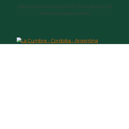
Todos los derechos reservados © 2021 Diseño y Desarrollo: Área
Sistemas Municipalidad La Cumbre