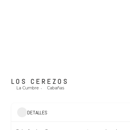
LOS CEREZOS
La Cumbre
Cabañas
DETALLES