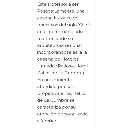
Este Hotel solía ser
Posada Lambare, una
casona histórica de
principios del siglo XX, el
cual fue remodelado
manteniendo su
arquitectura señorial
incorporándose así a la
cadena de Hoteles
llamada «Patios» (Hotel
Patios de La Cumbre) .
En un ambiente
atendido por sus
propios dueños, Patios
de La Cumbre se
caracteriza por su
atención personalizada
y familiar.