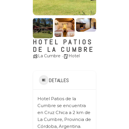
HOTEL PATIOS
DE LA CUMBRE
La Cumbre
Hotel
DETALLES
Hotel Patios de la
Cumbre se encuentra
en Cruz Chica a 2 km de
La Cumbre, Provincia de
Córdoba, Argentina.