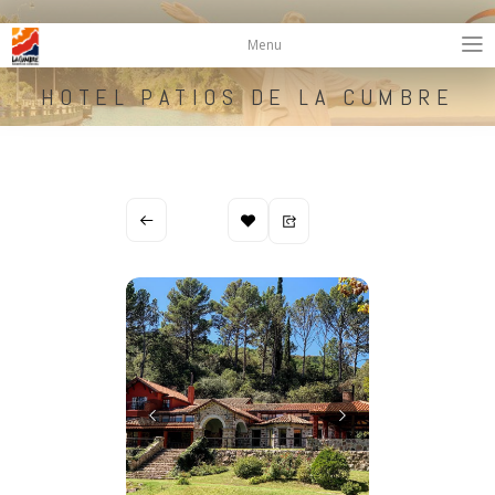
Menu
HOTEL PATIOS DE LA CUMBRE