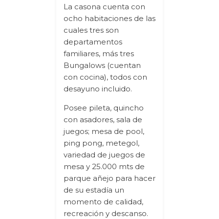
La casona cuenta con
ocho habitaciones de las
cuales tres son
departamentos
familiares, más tres
Bungalows (cuentan
con cocina), todos con
desayuno incluido.
Posee pileta, quincho
con asadores, sala de
juegos; mesa de pool,
ping pong, metegol,
variedad de juegos de
mesa y 25.000 mts de
parque añejo para hacer
de su estadía un
momento de calidad,
recreación y descanso.