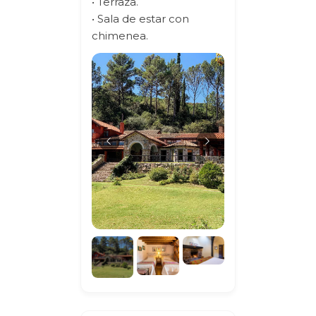
• Terraza.
• Sala de estar con
chimenea.