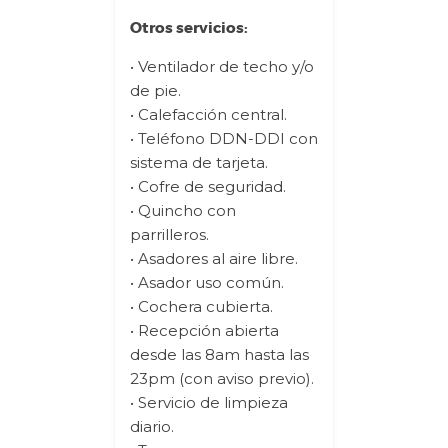
Otros servicios:
• Ventilador de techo y/o
de pie.
• Calefacción central.
• Teléfono DDN-DDI con
sistema de tarjeta.
• Cofre de seguridad.
• Quincho con
parrilleros.
• Asadores al aire libre.
• Asador uso común.
• Cochera cubierta.
• Recepción abierta
desde las 8am hasta las
23pm (con aviso previo).
• Servicio de limpieza
diario.