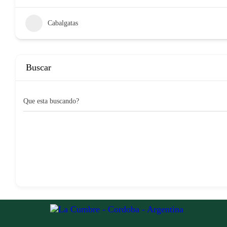
Cabalgatas
Buscar
Que esta buscando?