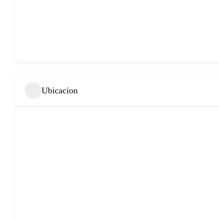
Ubicacion