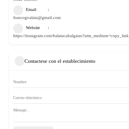
Email
francogvalata@gmail.com
Website
https://instagram.com/balatacabalgatas?utm_medium=copy_link
Contactese con el establecimiento