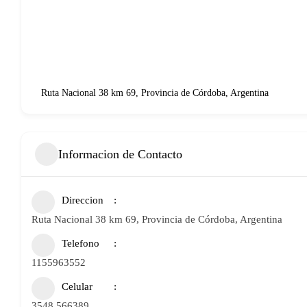
Ruta Nacional 38 km 69, Provincia de Córdoba, Argentina
Informacion de Contacto
Direccion
Ruta Nacional 38 km 69, Provincia de Córdoba, Argentina
Telefono
1155963552
Celular
3548 566389