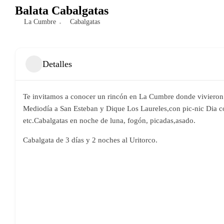
Balata Cabalgatas
La Cumbre
Cabalgatas
Detalles
Te invitamos a conocer un rincón en La Cumbre donde vivieron n
Mediodía a San Esteban y Dique Los Laureles,con pic-nic Dia c
etc.Cabalgatas en noche de luna, fogón, picadas,asado.
Cabalgata de 3 días y 2 noches al Uritorco.